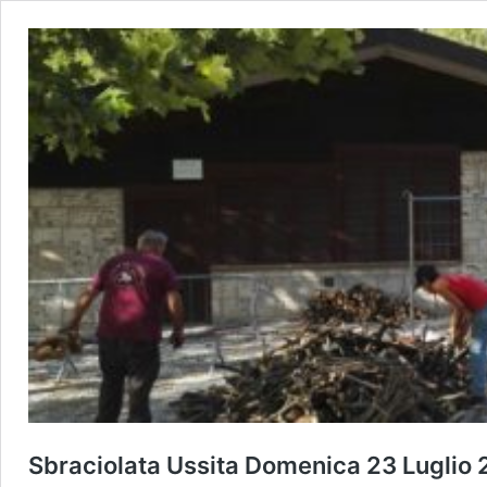
Sbraciolata Ussita Domenica 23 Luglio 