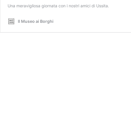
Una meravigliosa giornata con i nostri amici di Ussita.
Il Museo ai Borghi